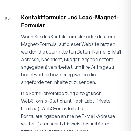
Kontaktformular und Lead-Magnet-
03
Formular
Wenn Sie das Kontaktformular oder das Lead-
Magnet-Formular auf dieser Website nutzen,
werden die übermittelten Daten (Name, E-Mail-
Adresse, Nachricht, Budget-Angabe sofern
angegeben) verarbeitet, um Ihre Anfrage zu
beantworten beziehungsweise die
angeforderten Inhalte zuzusenden.
Die Formularverarbeitung erfolgt über
Web3Forms (Statichunt Tech Labs Private
Limited). Web3Forms leitet die
Formulareingaben an meine E-Mail-Adresse
weiter. Datenschutzhinweis des Anbieters: