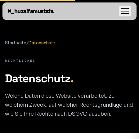
#_huzaifamustafa
Open
Startseite
/
Datenschutz
RECHTLICHES
Datenschutz
.
Welche Daten diese Website verarbeitet, zu
welchem Zweck, auf welcher Rechtsgrundlage und
wie Sie Ihre Rechte nach DSGVO ausüben.