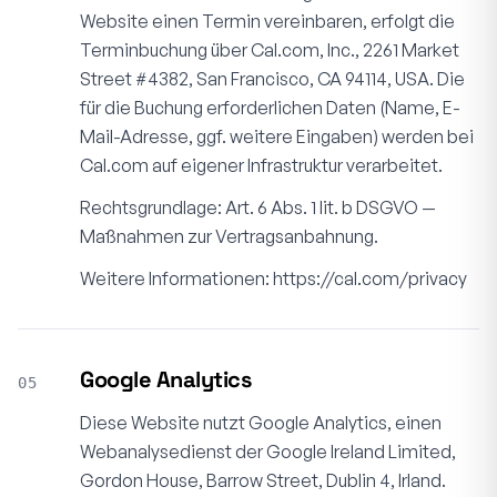
Website einen Termin vereinbaren, erfolgt die
Terminbuchung über Cal.com, Inc., 2261 Market
Street #4382, San Francisco, CA 94114, USA. Die
für die Buchung erforderlichen Daten (Name, E-
Mail-Adresse, ggf. weitere Eingaben) werden bei
Cal.com auf eigener Infrastruktur verarbeitet.
Rechtsgrundlage: Art. 6 Abs. 1 lit. b DSGVO —
Maßnahmen zur Vertragsanbahnung.
Weitere Informationen: https://cal.com/privacy
Google Analytics
05
Diese Website nutzt Google Analytics, einen
Webanalysedienst der Google Ireland Limited,
Gordon House, Barrow Street, Dublin 4, Irland.