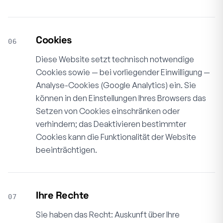
Cookies
06
Diese Website setzt technisch notwendige
Cookies sowie — bei vorliegender Einwilligung —
Analyse-Cookies (Google Analytics) ein. Sie
können in den Einstellungen Ihres Browsers das
Setzen von Cookies einschränken oder
verhindern; das Deaktivieren bestimmter
Cookies kann die Funktionalität der Website
beeinträchtigen.
Ihre Rechte
07
Sie haben das Recht: Auskunft über Ihre