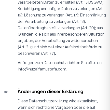
verarbeiteten Daten zu erhalten (Art. 15 DSGVO);
Berichtigung unrichtiger Daten zu verlangen (Art.
16); Löschung zu verlangen (Art. 17); Einschränkung
der Verarbeitung zu verlangen (Art. 18);
Datenübertragbarkeit zu verlangen (Art. 20); aus
Gründen, die sich aus Ihrer besonderen Situation
ergeben, der Verarbeitung zu widersprechen
(Art. 21); und sich bei einer Aufsichtsbehörde zu
beschweren (Art. 77).
Anfragen zum Datenschutz richten Sie bitte an
info@huzaifamustafa.com
.
Änderungen dieser Erklärung
08
Diese Datenschutzerklärung wird aktualisiert,
wenn sich rechtliche Vorgaben oder die auf