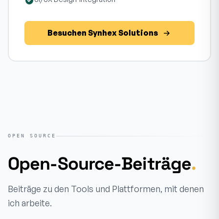
Besuchen Synhex Solutions
OPEN SOURCE
Open-Source-Beiträge
.
Beiträge zu den Tools und Plattformen, mit denen
ich arbeite.