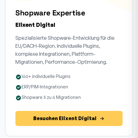
Shopware Expertise
Elixent Digital
Spezialisierte Shopware-Entwicklung für die
EU/DACH-Region. Individuelle Plugins,
komplexe Integrationen, Plattform-
Migrationen, Performance-Optimierung.
166+ individuelle Plugins
ERP/PIM-Integrationen
Shopware 5 zu 6 Migrationen
Besuchen Elixent Digital