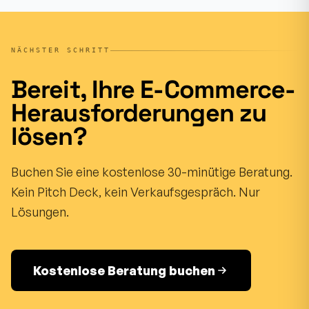
NÄCHSTER SCHRITT
Bereit, Ihre E-Commerce-
Herausforderungen zu
lösen?
Buchen Sie eine kostenlose 30-minütige Beratung.
Kein Pitch Deck, kein Verkaufsgespräch. Nur
Lösungen.
Kostenlose Beratung buchen