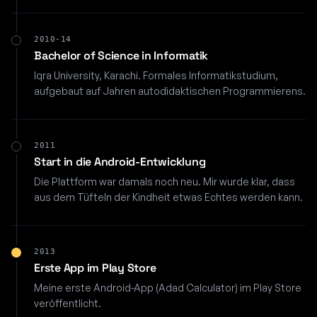
2010-14
Bachelor of Science in Informatik
Iqra University, Karachi. Formales Informatikstudium,
aufgebaut auf Jahren autodidaktischen Programmierens.
2011
Start in die Android-Entwicklung
Die Plattform war damals noch neu. Mir wurde klar, dass
aus dem Tüfteln der Kindheit etwas Echtes werden kann.
2013
Erste App im Play Store
Meine erste Android-App (Adad Calculator) im Play Store
veröffentlicht.