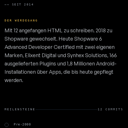
——
SEIT 2014
DER WERDEGANG
Mit 12 angefangen HTML zu schreiben. 2018 zu
Shopware gewechselt. Heute Shopware 6
Advanced Developer Certified mit zwei eigenen
Marken, Elixent Digital und Synhex Solutions, 166
ausgelieferten Plugins und 1,8 Millionen Android-
Installationen über Apps, die bis heute gepflegt
werden.
MEILENSTEINE
12 COMMITS
Pre-2000