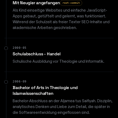
Mit Neugier angefangen
root-commit
Als Kind einseitige Websites und einfache JavaScript-
Apps gebaut, getüftelt und gelernt, was funktioniert.
Während der Schulzeit als freier Texter SEO-Inhalte und
akademische Arbeiten geschrieben.
2000-05
Schulabschluss - Handel
Schulische Ausbildung vor Theologie und Informatik.
2006-09
Bachelor of Arts in Theologie und
Islamwissenschaften
Bachelor-Abschluss an der Aljamea tus Saifiyah. Disziplin,
analytisches Denken und Liebe zum Detail, die später in
die Softwareentwicklung eingeflossen sind.