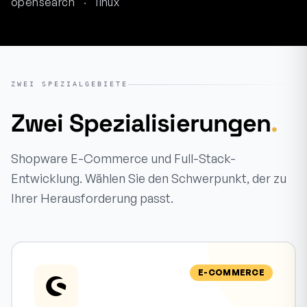
opensearch
·
linux
ZWEI SPEZIALGEBIETE
Zwei Spezialisierungen
.
Shopware E-Commerce und Full-Stack-
Entwicklung. Wählen Sie den Schwerpunkt, der zu
Ihrer Herausforderung passt.
E-COMMERCE