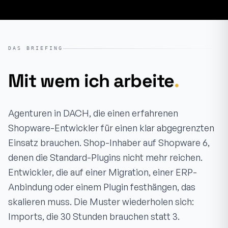
DAS BRIEFING
Mit wem ich arbeite
.
Agenturen in DACH, die einen erfahrenen
Shopware-Entwickler für einen klar abgegrenzten
Einsatz brauchen. Shop-Inhaber auf Shopware 6,
denen die Standard-Plugins nicht mehr reichen.
Entwickler, die auf einer Migration, einer ERP-
Anbindung oder einem Plugin festhängen, das
skalieren muss. Die Muster wiederholen sich:
Imports, die 30 Stunden brauchen statt 3.