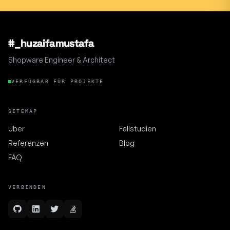
#_huzaifamustafa
Shopware Engineer & Architect
VERFÜGBAR FÜR PROJEKTE
SITEMAP
Über
Fallstudien
Referenzen
Blog
FAQ
VERBINDEN