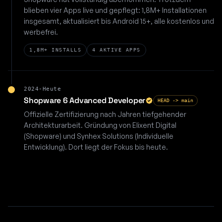
blieben vier Apps live und gepflegt: 1,8M+ Installationen
insgesamt, aktualisiert bis Android 15+, alle kostenlos und
werbefrei.
1,8M+ INSTALLS
4 AKTIVE APPS
2024-Heute
Shopware 6 Advanced Developer
HEAD -> main
Offizielle Zertifizierung nach Jahren tiefgehender
Architekturarbeit. Gründung von Elixent Digital
(Shopware) und Synhex Solutions (Individuelle
Entwicklung). Dort liegt der Fokus bis heute.