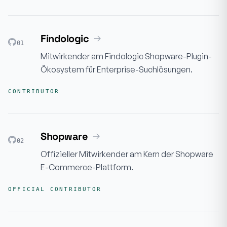
Findologic
01
Mitwirkender am Findologic Shopware-Plugin-
Ökosystem für Enterprise-Suchlösungen.
CONTRIBUTOR
Shopware
02
Offizieller Mitwirkender am Kern der Shopware
E-Commerce-Plattform.
OFFICIAL CONTRIBUTOR