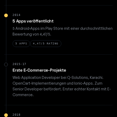
2014
5 Apps veröffentlicht
5 Android-Apps im Play Store mit einer durchschnittlichen
Bewertung von 4,47/5.
5 APPS
4,47/5 RATING
2015-17
Erste E-Commerce-Projekte
Web Application Developer bei Q-Solutions, Karachi.
OpenCart-Implementierungen und Ionic-Apps. Zum
Senior Developer befördert. Erster echter Kontakt mit E-
Commerce.
2018