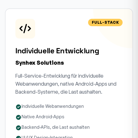
FULL-STACK
Individuelle Entwicklung
Synhex Solutions
Full-Service-Entwicklung für individuelle
Webanwendungen, native Android-Apps und
Backend-Systeme, die Last aushalten.
Individuelle Webanwendungen
Native Android-Apps
Backend-APIs, die Last aushalten
UI/UX Design-Integration