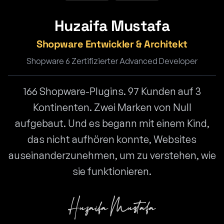
Huzaifa Mustafa
Shopware Entwickler & Architekt
Shopware 6 Zertifizierter Advanced Developer
166 Shopware-Plugins. 97 Kunden auf 3
Kontinenten. Zwei Marken von Null
aufgebaut. Und es begann mit einem Kind,
das nicht aufhören konnte, Websites
auseinanderzunehmen, um zu verstehen, wie
sie funktionieren.