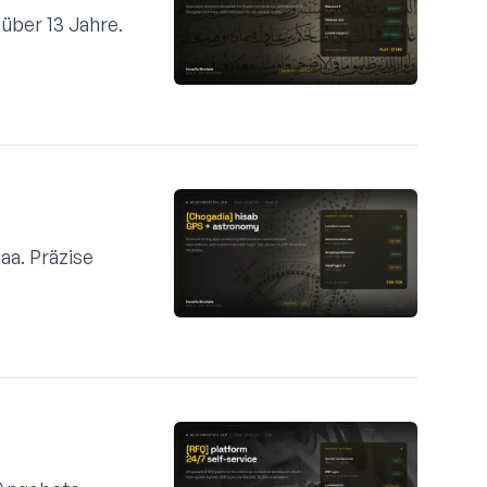
über 13 Jahre.
aa. Präzise