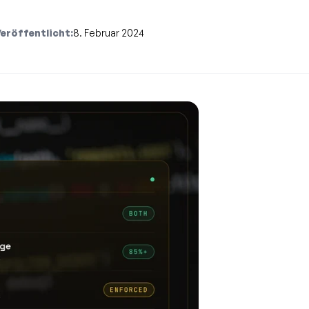
eröffentlicht:
8. Februar 2024