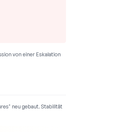
sion von einer Eskalation
res" neu gebaut. Stabilität