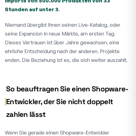
Imports von 500.000 Produkten von 33
Stunden auf unter 3
.
Niemand übergibt Ihnen seinen Live-Katalog, oder
seine Expansion in neue Märkte, am ersten Tag.
Dieses Vertrauen ist über Jahre gewachsen, eine
ehrliche Entscheidung nach der anderen. Projekte
enden. Die Beziehung ist es, die sich weiter auszahlt.
So beauftragen Sie einen Shopware-
Entwickler, der Sie nicht doppelt
zahlen lässt
Wenn Sie gerade einen Shopware-Entwickler