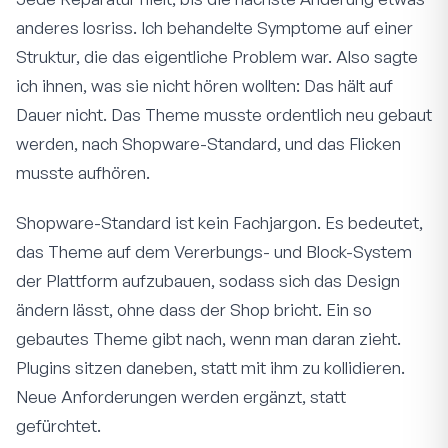
anderes losriss. Ich behandelte Symptome auf einer
Struktur, die das eigentliche Problem war. Also sagte
ich ihnen, was sie nicht hören wollten: Das hält auf
Dauer nicht. Das Theme musste ordentlich neu gebaut
werden, nach Shopware-Standard, und das Flicken
musste aufhören.
Shopware-Standard ist kein Fachjargon. Es bedeutet,
das Theme auf dem Vererbungs- und Block-System
der Plattform aufzubauen, sodass sich das Design
ändern lässt, ohne dass der Shop bricht. Ein so
gebautes Theme gibt nach, wenn man daran zieht.
Plugins sitzen daneben, statt mit ihm zu kollidieren.
Neue Anforderungen werden ergänzt, statt
gefürchtet.