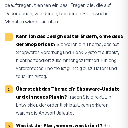
beauftragen, trennen ein paar Fragen die, die auf
Dauer bauen, von denen, bei denen Sie in sechs
Monaten wieder anrufen.
Kann ich das Design später ändern, ohne dass
der Shop bricht?
Sie wollen ein Theme, das auf
Shopwares Vererbung und Block-System aufbaut,
nicht hartcodiert zusammengezimmert. Ein eng
verdrahtetes Theme ist günstig auszuliefern und
teuer im Alltag.
Übersteht das Theme ein Shopware-Update
und ein neues Plugin?
Fragen Sie direkt. Ein
Entwickler, der ordentlich baut, kann erklären,
warum die Antwort Ja lautet.
Was ist der Plan, wenn etwas bricht?
Sie