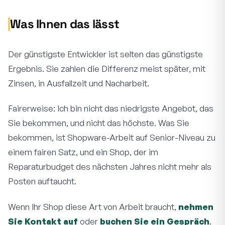
Was Ihnen das lässt
Der günstigste Entwickler ist selten das günstigste
Ergebnis. Sie zahlen die Differenz meist später, mit
Zinsen, in Ausfallzeit und Nacharbeit.
Fairerweise: Ich bin nicht das niedrigste Angebot, das
Sie bekommen, und nicht das höchste. Was Sie
bekommen, ist Shopware-Arbeit auf Senior-Niveau zu
einem fairen Satz, und ein Shop, der im
Reparaturbudget des nächsten Jahres nicht mehr als
Posten auftaucht.
Wenn Ihr Shop diese Art von Arbeit braucht,
nehmen
Sie Kontakt auf
oder
buchen Sie ein Gespräch
.