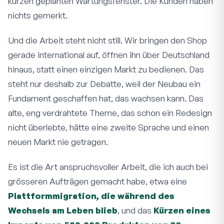
kurzen geplanten Wartungsfenster. Die Kunden haben
nichts gemerkt.
Und die Arbeit steht nicht still. Wir bringen den Shop
gerade international auf, öffnen ihn über Deutschland
hinaus, statt einen einzigen Markt zu bedienen. Das
steht nur deshalb zur Debatte, weil der Neubau ein
Fundament geschaffen hat, das wachsen kann. Das
alte, eng verdrahtete Theme, das schon ein Redesign
nicht überlebte, hätte eine zweite Sprache und einen
neuen Markt nie getragen.
Es ist die Art anspruchsvoller Arbeit, die ich auch bei
grösseren Aufträgen gemacht habe, etwa eine
Plattformmigration, die während des
Wechsels am Leben blieb
, und das
Kürzen eines