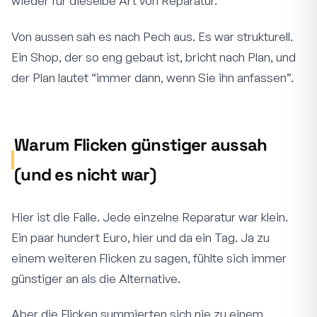
wieder für dieselbe Art von Reparatur.
Von aussen sah es nach Pech aus. Es war strukturell.
Ein Shop, der so eng gebaut ist, bricht nach Plan, und
der Plan lautet “immer dann, wenn Sie ihn anfassen”.
Warum Flicken günstiger aussah
(und es nicht war)
Hier ist die Falle. Jede einzelne Reparatur war klein.
Ein paar hundert Euro, hier und da ein Tag. Ja zu
einem weiteren Flicken zu sagen, fühlte sich immer
günstiger an als die Alternative.
Aber die Flicken summierten sich nie zu einem