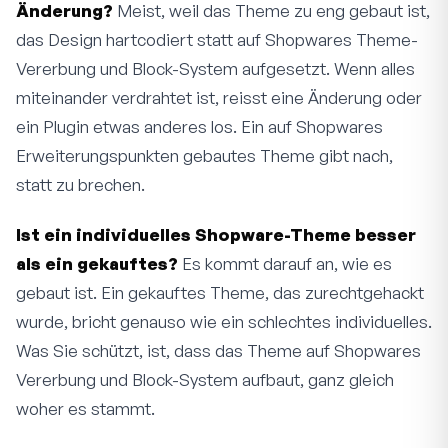
Änderung?
Meist, weil das Theme zu eng gebaut ist,
das Design hartcodiert statt auf Shopwares Theme-
Vererbung und Block-System aufgesetzt. Wenn alles
miteinander verdrahtet ist, reisst eine Änderung oder
ein Plugin etwas anderes los. Ein auf Shopwares
Erweiterungspunkten gebautes Theme gibt nach,
statt zu brechen.
Ist ein individuelles Shopware-Theme besser
als ein gekauftes?
Es kommt darauf an, wie es
gebaut ist. Ein gekauftes Theme, das zurechtgehackt
wurde, bricht genauso wie ein schlechtes individuelles.
Was Sie schützt, ist, dass das Theme auf Shopwares
Vererbung und Block-System aufbaut, ganz gleich
woher es stammt.