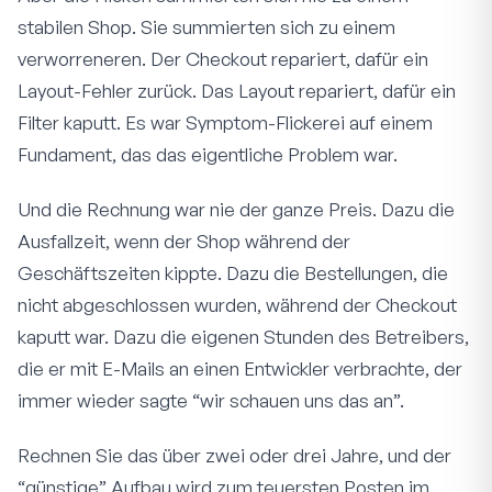
stabilen Shop. Sie summierten sich zu einem
verworreneren. Der Checkout repariert, dafür ein
Layout-Fehler zurück. Das Layout repariert, dafür ein
Filter kaputt. Es war Symptom-Flickerei auf einem
Fundament, das das eigentliche Problem war.
Und die Rechnung war nie der ganze Preis. Dazu die
Ausfallzeit, wenn der Shop während der
Geschäftszeiten kippte. Dazu die Bestellungen, die
nicht abgeschlossen wurden, während der Checkout
kaputt war. Dazu die eigenen Stunden des Betreibers,
die er mit E-Mails an einen Entwickler verbrachte, der
immer wieder sagte “wir schauen uns das an”.
Rechnen Sie das über zwei oder drei Jahre, und der
“günstige” Aufbau wird zum teuersten Posten im