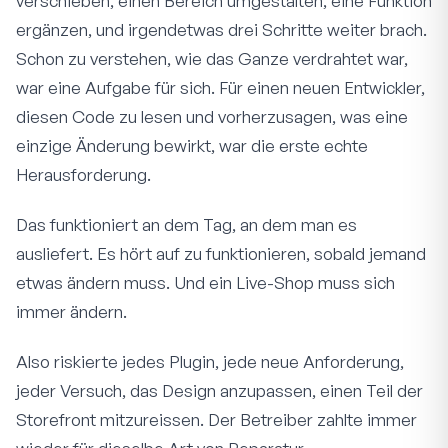
verschieben, einen Bereich umgestalten, eine Funktion
ergänzen, und irgendetwas drei Schritte weiter brach.
Schon zu verstehen, wie das Ganze verdrahtet war,
war eine Aufgabe für sich. Für einen neuen Entwickler,
diesen Code zu lesen und vorherzusagen, was eine
einzige Änderung bewirkt, war die erste echte
Herausforderung.
Das funktioniert an dem Tag, an dem man es
ausliefert. Es hört auf zu funktionieren, sobald jemand
etwas ändern muss. Und ein Live-Shop muss sich
immer ändern.
Also riskierte jedes Plugin, jede neue Anforderung,
jeder Versuch, das Design anzupassen, einen Teil der
Storefront mitzureissen. Der Betreiber zahlte immer