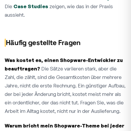
Die
Case Studies
zeigen, wie das in der Praxis
aussieht.
Häufig gestellte Fragen
Was kostet es, einen Shopware-Entwickler zu
beauftragen?
Die Sätze variieren stark, aber die
Zahl, die zählt, sind die Gesamtkosten über mehrere
Jahre, nicht die erste Rechnung. Ein günstiger Aufbau,
der bei jeder Änderung bricht, kostet meist mehr als
ein ordentlicher, der das nicht tut. Fragen Sie, was die
Arbeit im Alltag kostet, nicht nur in der Auslieferung.
Warum bricht mein Shopware-Theme bei jeder