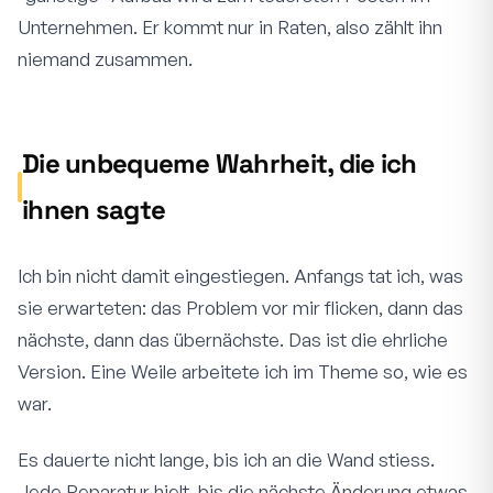
Unternehmen. Er kommt nur in Raten, also zählt ihn
niemand zusammen.
Die unbequeme Wahrheit, die ich
ihnen sagte
Ich bin nicht damit eingestiegen. Anfangs tat ich, was
sie erwarteten: das Problem vor mir flicken, dann das
nächste, dann das übernächste. Das ist die ehrliche
Version. Eine Weile arbeitete ich im Theme so, wie es
war.
Es dauerte nicht lange, bis ich an die Wand stiess.
Jede Reparatur hielt, bis die nächste Änderung etwas