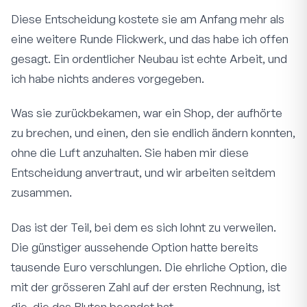
Diese Entscheidung kostete sie am Anfang mehr als
eine weitere Runde Flickwerk, und das habe ich offen
gesagt. Ein ordentlicher Neubau ist echte Arbeit, und
ich habe nichts anderes vorgegeben.
Was sie zurückbekamen, war ein Shop, der aufhörte
zu brechen, und einen, den sie endlich ändern konnten,
ohne die Luft anzuhalten. Sie haben mir diese
Entscheidung anvertraut, und wir arbeiten seitdem
zusammen.
Das ist der Teil, bei dem es sich lohnt zu verweilen.
Die günstiger aussehende Option hatte bereits
tausende Euro verschlungen. Die ehrliche Option, die
mit der grösseren Zahl auf der ersten Rechnung, ist
die, die das Bluten beendet hat.