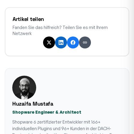
Artikel teilen
Fanden Sie das hilfreich? Teilen Sie es mit Ihrem
Netzwerk
Huzaifa Mustafa
Shopware Engineer & Architect
Shopware 6 zertifizierter Entwickler mit 166+
individuellen Plugins und 96+ Kunden in der DACH-