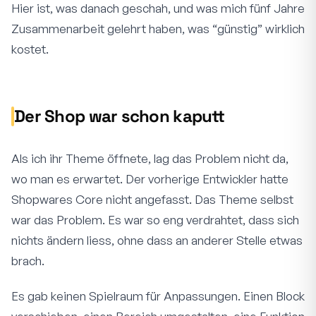
Hier ist, was danach geschah, und was mich fünf Jahre
Zusammenarbeit gelehrt haben, was “günstig” wirklich
kostet.
Der Shop war schon kaputt
Als ich ihr Theme öffnete, lag das Problem nicht da,
wo man es erwartet. Der vorherige Entwickler hatte
Shopwares Core nicht angefasst. Das Theme selbst
war das Problem. Es war so eng verdrahtet, dass sich
nichts ändern liess, ohne dass an anderer Stelle etwas
brach.
Es gab keinen Spielraum für Anpassungen. Einen Block