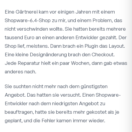
Eine Gärtnerei kam vor einigen Jahren mit einem
Shopware-6.4-Shop zu mir, und einem Problem, das
nicht verschwinden wollte. Sie hatten bereits mehrere
tausend Euro an einen anderen Entwickler gezahlt. Der
Shop lief, meistens. Dann brach ein Plugin das Layout.
Eine kleine Designänderung brach den Checkout.
Jede Reparatur hielt ein paar Wochen, dann gab etwas
anderes nach.
Sie suchten nicht mehr nach dem günstigsten
Angebot. Das hatten sie versucht. Einen Shopware-
Entwickler nach dem niedrigsten Angebot zu
beauftragen, hatte sie bereits mehr gekostet als je
geplant, und die Fehler kamen immer wieder.