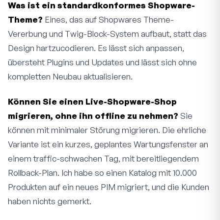
Was ist ein standardkonformes Shopware-
Theme?
Eines, das auf Shopwares Theme-
Vererbung und Twig-Block-System aufbaut, statt das
Design hartzucodieren. Es lässt sich anpassen,
übersteht Plugins und Updates und lässt sich ohne
kompletten Neubau aktualisieren.
Können Sie einen Live-Shopware-Shop
migrieren, ohne ihn offline zu nehmen?
Sie
können mit minimaler Störung migrieren. Die ehrliche
Variante ist ein kurzes, geplantes Wartungsfenster an
einem traffic-schwachen Tag, mit bereitliegendem
Rollback-Plan. Ich habe so einen Katalog mit 10.000
Produkten auf ein neues PIM migriert, und die Kunden
haben nichts gemerkt.