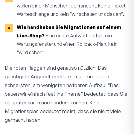
wollen einen Menschen, der rangeht, keine Ticket-
Warteschlange und kein “wir schauen uns das an”.
Wie handhaben Sie Migrationen auf einem
Live-Shop?
Eine echte Antwort enthält ein
Wartungsfenster und einen Rollback-Plan, kein
“wird schon”.
Die roten Flaggen sind genauso nützlich. Das
günstigste Angebot bedeutet fast immer den
schnellsten, am wenigsten haltbaren Aufbau. “Das
bauen wir einfach fest ins Theme” bedeutet, dass Sie
es später kaum noch ändern können. Kein
Migrationsplan bedeutet meist, dass sie nicht viele
gemacht haben.